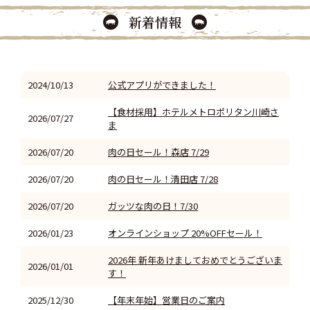
新着情報
2024/10/13
公式アプリができました！
【食材採用】ホテルメトロポリタン川崎さ
2026/07/27
ま
2026/07/20
肉の日セール！森店 7/29
2026/07/20
肉の日セール！清田店 7/28
2026/07/20
ガッツな肉の日！7/30
2026/01/23
オンラインショップ 20%OFFセール！
2026年 新年あけましておめでとうございま
2026/01/01
す！
2025/12/30
【年末年始】営業日のご案内