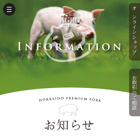
オンラインショップ
お取引のご相談