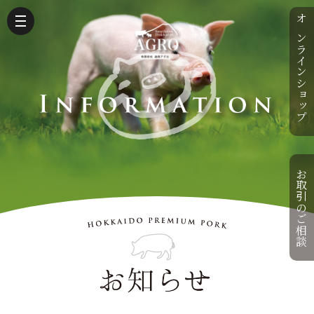
オンラインショップ
お取引のご相談