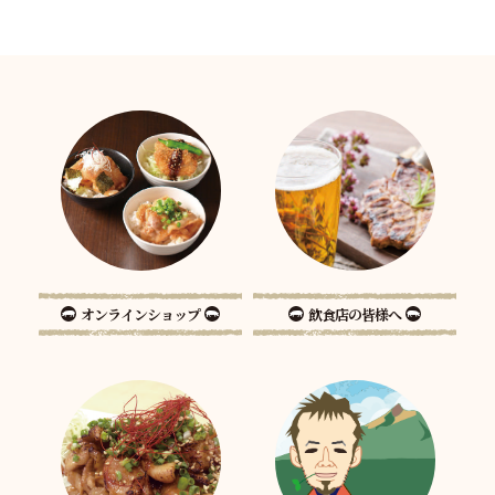
オンラインショップ
飲食店の皆様へ