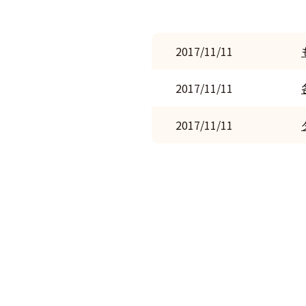
2017/11/11
2017/11/11
2017/11/11