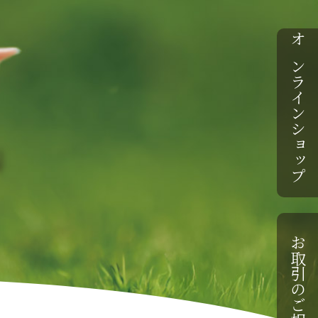
オンラインショップ
お取引のご相談