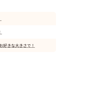
！
！
お好きな大きさで！