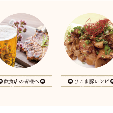
飲食店の皆様へ
ひこま豚レシピ