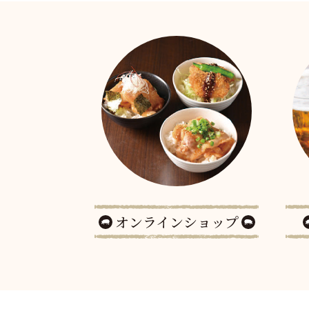
オンラインショップ